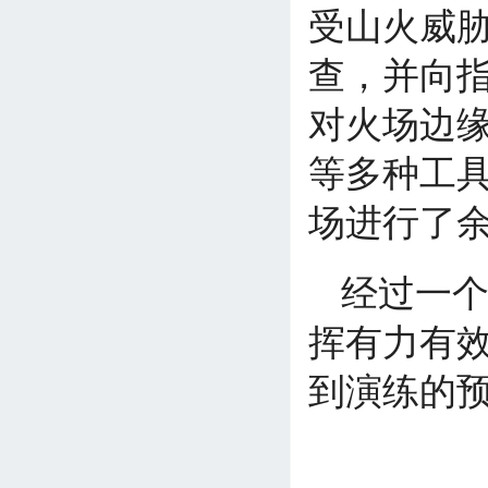
受山火威
查，并向
对火场边
等多种工
场进行了
经过一
挥有力有
到演练的